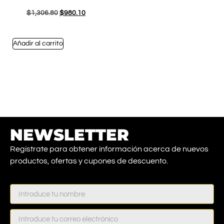
$
1,306.80
$
980.10
Añadir al carrito
NEWSLETTER
Registrate para obtener información acerca de nuevos
productos, ofertas y cupones de descuento.