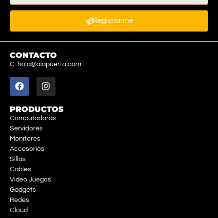
Registrarme
CONTACTO
C. hola@alapuerta.com
PRODUCTOS
Computadoras
Servidores
Monitores
Accesorios
Sillas
Cables
Video Juegos
Gadgets
Redes
Cloud