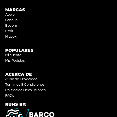
MARCAS
Apple
Baseus
Epcom
Ezviz
HiLook
POPULARES
Mi cuenta
Mis Pedidos
ACERCA DE
Aviso de Privacidad
Terminos & Condiciones
Política de Devoluciones
FAQs
RUNS BY: