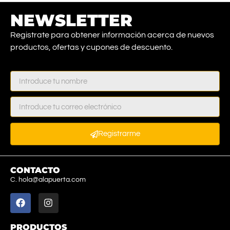
NEWSLETTER
Registrate para obtener información acerca de nuevos
productos, ofertas y cupones de descuento.
Registrarme
CONTACTO
C. hola@alapuerta.com
PRODUCTOS