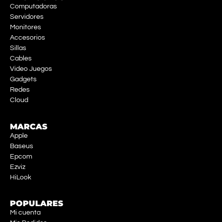
Computadoras
Servidores
Monitores
Accesorios
Sillas
Cables
Video Juegos
Gadgets
Redes
Cloud
MARCAS
Apple
Baseus
Epcom
Ezviz
HiLook
POPULARES
Mi cuenta