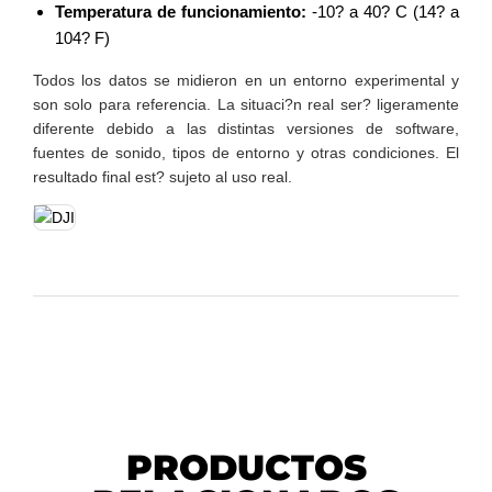
Temperatura de funcionamiento:
-10? a 40? C (14? a
104? F)
Todos los datos se midieron en un entorno experimental y
son solo para referencia. La situaci?n real ser? ligeramente
diferente debido a las distintas versiones de software,
fuentes de sonido, tipos de entorno y otras condiciones. El
resultado final est? sujeto al uso real.
PRODUCTOS