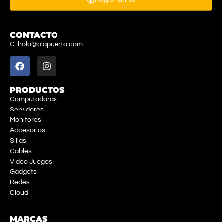
CONTACTO
C. hola@alapuerta.com
PRODUCTOS
Computadoras
Servidores
Monitores
Accesorios
Sillas
Cables
Video Juegos
Gadgets
Redes
Cloud
MARCAS