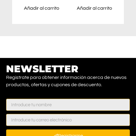
Añadir al carrito
Añadir al carrito
NEWSLETTER
Registrate para obtener información acerca de nuevos
productos, ofertas y cupones de descuento.
Registrarme