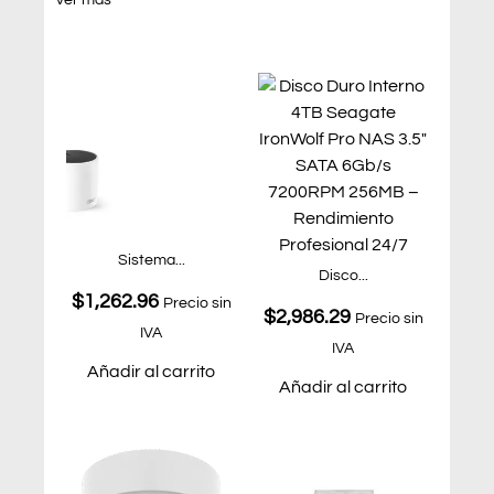
Ver más
Sistema...
Disco...
$
1,262.96
Precio sin
$
2,986.29
Precio sin
IVA
IVA
Añadir al carrito
Añadir al carrito