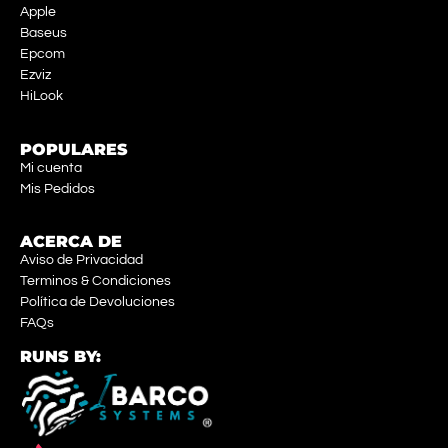
Apple
Baseus
Epcom
Ezviz
HiLook
POPULARES
Mi cuenta
Mis Pedidos
ACERCA DE
Aviso de Privacidad
Terminos & Condiciones
Política de Devoluciones
FAQs
RUNS BY: