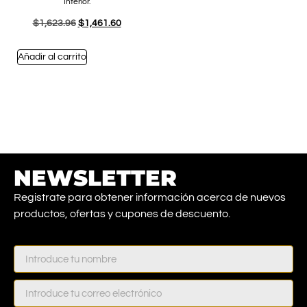
Interior.
$
1,623.96
$
1,461.60
Añadir al carrito
NEWSLETTER
Registrate para obtener información acerca de nuevos
productos, ofertas y cupones de descuento.