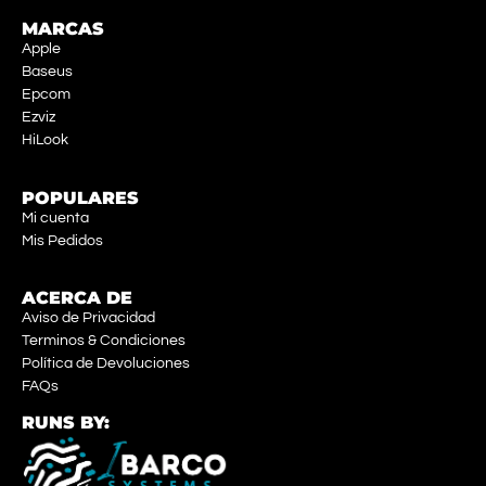
MARCAS
Apple
Baseus
Epcom
Ezviz
HiLook
POPULARES
Mi cuenta
Mis Pedidos
ACERCA DE
Aviso de Privacidad
Terminos & Condiciones
Política de Devoluciones
FAQs
RUNS BY: