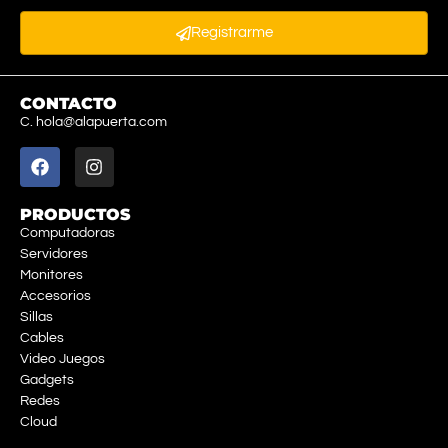
Registrarme
CONTACTO
C. hola@alapuerta.com
PRODUCTOS
Computadoras
Servidores
Monitores
Accesorios
Sillas
Cables
Video Juegos
Gadgets
Redes
Cloud