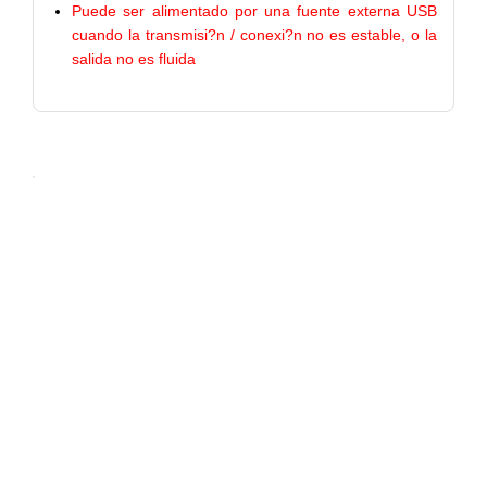
Puede ser alimentado por una fuente externa USB
cuando la transmisi?n / conexi?n no es estable, o la
salida no es fluida