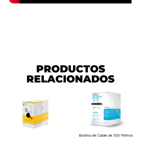
PRODUCTOS
RELACIONADOS
Bobina de Cable de 305 Metros