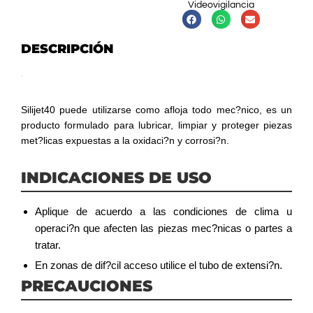
Videovigilancia
DESCRIPCIÓN
Silijet40 puede utilizarse como afloja todo mec?nico, es un
producto formulado para lubricar, limpiar y proteger piezas
met?licas expuestas a la oxidaci?n y corrosi?n.
INDICACIONES DE USO
Aplique de acuerdo a las condiciones de clima u
operaci?n que afecten las piezas mec?nicas o partes a
tratar.
En zonas de dif?cil acceso utilice el tubo de extensi?n.
PRECAUCIONES