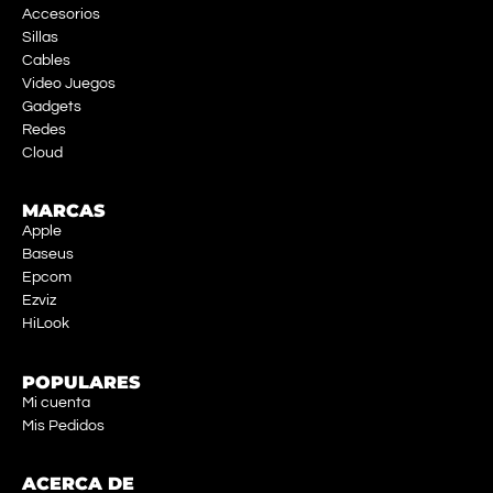
Accesorios
Sillas
Cables
Video Juegos
Gadgets
Redes
Cloud
MARCAS
Apple
Baseus
Epcom
Ezviz
HiLook
POPULARES
Mi cuenta
Mis Pedidos
ACERCA DE