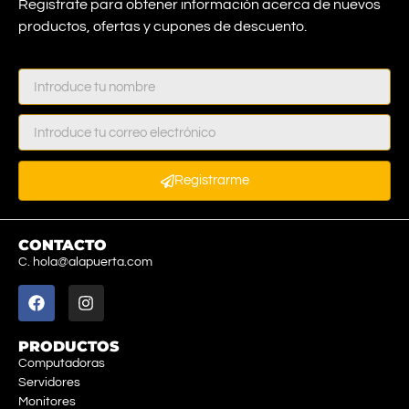
Registrate para obtener información acerca de nuevos
productos, ofertas y cupones de descuento.
Registrarme
CONTACTO
C. hola@alapuerta.com
PRODUCTOS
Computadoras
Servidores
Monitores