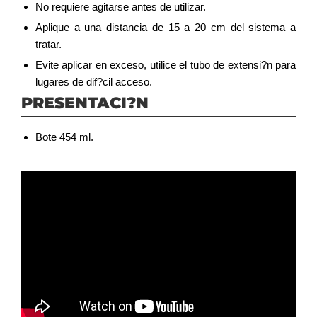
No requiere agitarse antes de utilizar.
Aplique a una distancia de 15 a 20 cm del sistema a
tratar.
Evite aplicar en exceso, utilice el tubo de extensi?n para
lugares de dif?cil acceso.
PRESENTACI?N
Bote 454 ml.