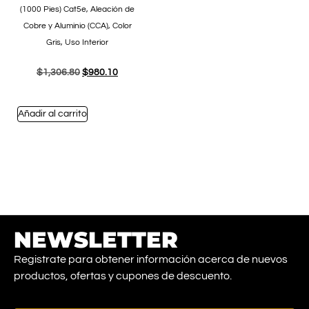
(1000 Pies) Cat5e, Aleación de
Cobre y Aluminio (CCA), Color
Gris, Uso Interior
$
1,306.80
$
980.10
Añadir al carrito
NEWSLETTER
Registrate para obtener información acerca de nuevos
productos, ofertas y cupones de descuento.