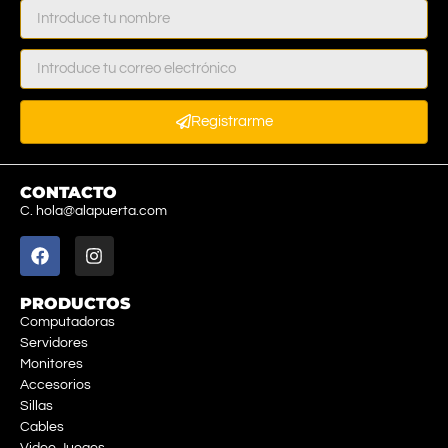
Registrarme
CONTACTO
C. hola@alapuerta.com
PRODUCTOS
Computadoras
Servidores
Monitores
Accesorios
Sillas
Cables
Video Juegos