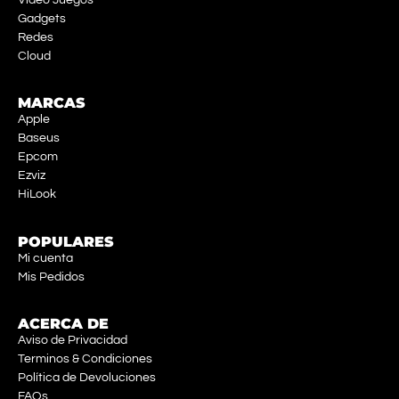
Gadgets
Redes
Cloud
MARCAS
Apple
Baseus
Epcom
Ezviz
HiLook
POPULARES
Mi cuenta
Mis Pedidos
ACERCA DE
Aviso de Privacidad
Terminos & Condiciones
Política de Devoluciones
FAQs