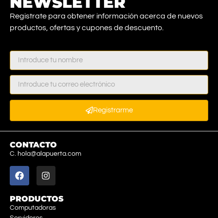
NEWSLETTER
Registrate para obtener información acerca de nuevos
productos, ofertas y cupones de descuento.
Registrarme
CONTACTO
C. hola@alapuerta.com
PRODUCTOS
Computadoras
Servidores