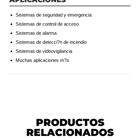
Sistemas de seguridad y emergencia
Sistemas de control de acceso
Sistemas de alarma
Sistemas de detecci?n de incendio
Sistemas de videovigilancia
Muchas aplicaciones m?s
PRODUCTOS
RELACIONADOS