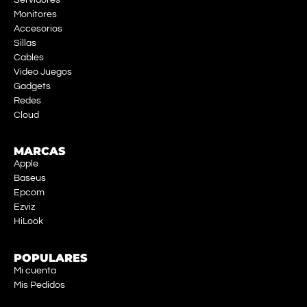
Monitores
Accesorios
Sillas
Cables
Video Juegos
Gadgets
Redes
Cloud
MARCAS
Apple
Baseus
Epcom
Ezviz
HiLook
POPULARES
Mi cuenta
Mis Pedidos