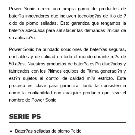
Power Sonic ofrece una amplia gama de productos de
bater?a innovadores que incluyen tecnolog?as de litio de ?
cido de plomo selladas. Esto garantiza que tengamos la
bater?a adecuada para satisfacer las demandas ?nicas de
su aplicaci?n.
Power Sonic ha brindado soluciones de bater?as seguras,
confiables y de calidad en todo el mundo durante m?s de
50 a?os. Nuestros productos de bater?a est?n dise?ados y
fabricados con los ?ltimos equipos de ?ltima generaci?n y
est?n sujetos al control de calidad m?s estricto. Este
proceso es clave para garantizar tanto la consistencia
como la confiabilidad con cualquier producto que lleve el
nombre de Power Sonic.
SERIE PS
Bater?as selladas de plomo ?cido