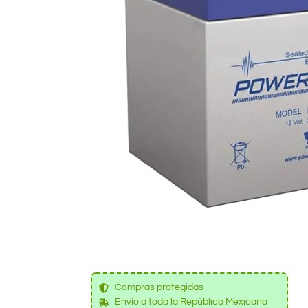
Compras protegidas
Envío a toda la República Mexicana