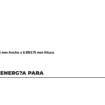
25 mm Ancho x 6.89/175 mm Altura
 ENERG?A PARA