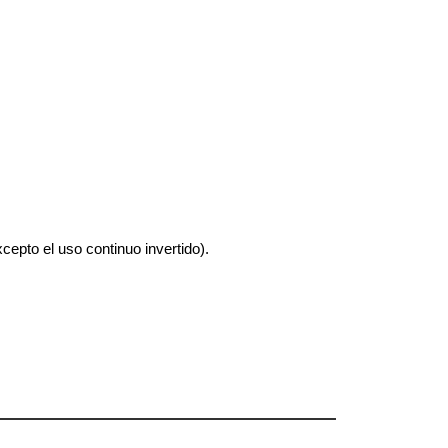
cepto el uso continuo invertido).