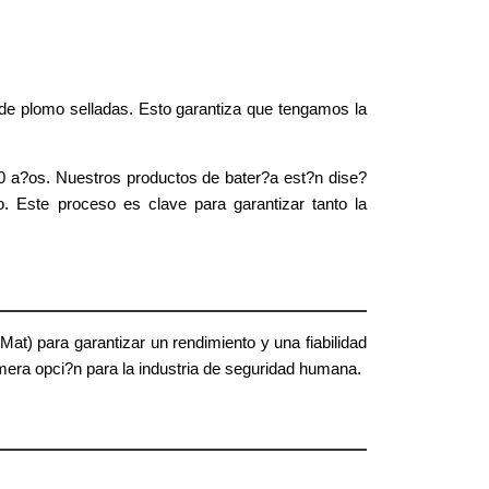
de plomo selladas. Esto garantiza que tengamos la
0 a?os. Nuestros productos de bater?a est?n dise?
o. Este proceso es clave para garantizar tanto la
) para garantizar un rendimiento y una fiabilidad
mera opci?n para la industria de seguridad humana.