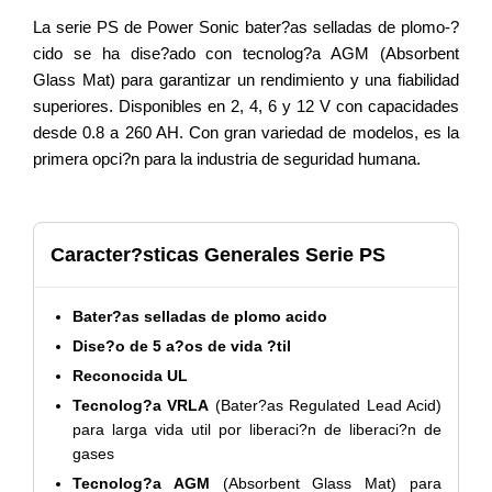
La serie PS de Power Sonic bater?as selladas de plomo-?
cido se ha dise?ado con tecnolog?a AGM (Absorbent
Glass Mat) para garantizar un rendimiento y una fiabilidad
superiores. Disponibles en 2, 4, 6 y 12 V con capacidades
desde 0.8 a 260 AH. Con gran variedad de modelos, es la
primera opci?n para la industria de seguridad humana.
Caracter?sticas Generales Serie PS
Bater?as selladas de plomo acido
Dise?o de 5 a?os de vida ?til
Reconocida UL
Tecnolog?a VRLA
(Bater?as Regulated Lead Acid)
para larga vida util por liberaci?n de liberaci?n de
gases
Tecnolog?a AGM
(Absorbent Glass Mat) para