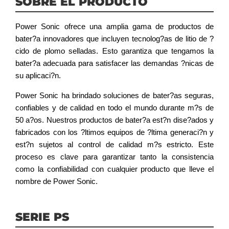
SOBRE EL PRODUCTO
Power Sonic ofrece una amplia gama de productos de
bater?a innovadores que incluyen tecnolog?as de litio de ?
cido de plomo selladas. Esto garantiza que tengamos la
bater?a adecuada para satisfacer las demandas ?nicas de
su aplicaci?n.
Power Sonic ha brindado soluciones de bater?as seguras,
confiables y de calidad en todo el mundo durante m?s de
50 a?os. Nuestros productos de bater?a est?n dise?ados y
fabricados con los ?ltimos equipos de ?ltima generaci?n y
est?n sujetos al control de calidad m?s estricto. Este
proceso es clave para garantizar tanto la consistencia
como la confiabilidad con cualquier producto que lleve el
nombre de Power Sonic.
SERIE PS