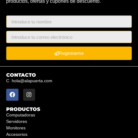
productos, ofertas y cupones de descuento.
Registrarme
CONTACTO
C. hola@alapuerta.com
PRODUCTOS
Computadoras
Servidores
Monitores
Accesorios