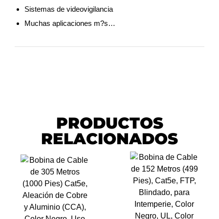
Sistemas de videovigilancia
Muchas aplicaciones m?s…
PRODUCTOS
RELACIONADOS