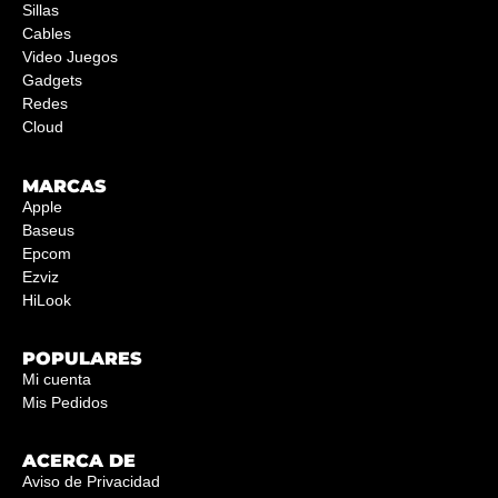
Sillas
Cables
Video Juegos
Gadgets
Redes
Cloud
MARCAS
Apple
Baseus
Epcom
Ezviz
HiLook
POPULARES
Mi cuenta
Mis Pedidos
ACERCA DE
Aviso de Privacidad