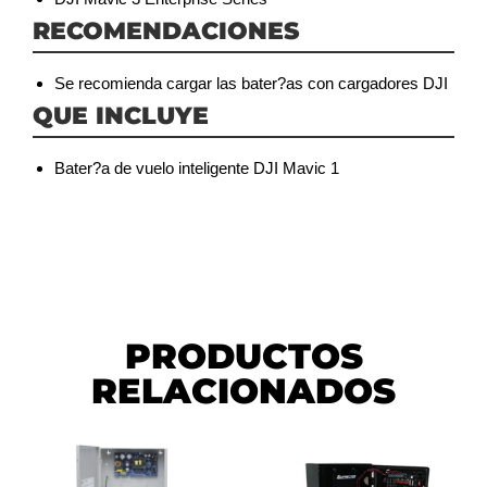
RECOMENDACIONES
Se recomienda cargar las bater?as con cargadores DJI
QUE INCLUYE
Bater?a de vuelo inteligente DJI Mavic 1
PRODUCTOS
RELACIONADOS