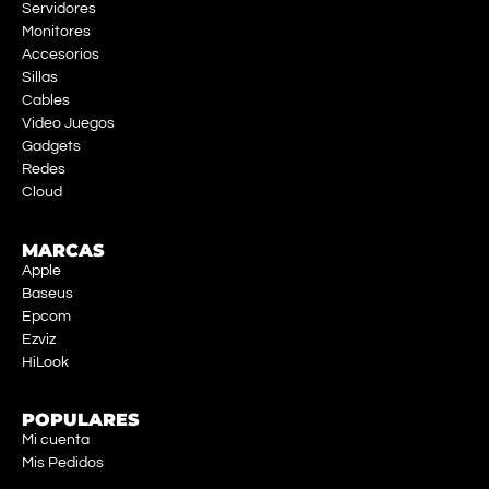
Servidores
Monitores
Accesorios
Sillas
Cables
Video Juegos
Gadgets
Redes
Cloud
MARCAS
Apple
Baseus
Epcom
Ezviz
HiLook
POPULARES
Mi cuenta
Mis Pedidos