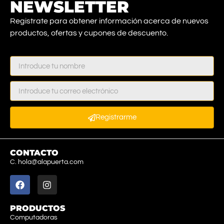
NEWSLETTER
Registrate para obtener información acerca de nuevos
productos, ofertas y cupones de descuento.
Registrarme
CONTACTO
C. hola@alapuerta.com
PRODUCTOS
Computadoras