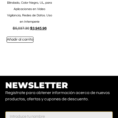
Blindado, Color Negro, UL, para
Aplicaciones en Video
Vigilancia, Redes de Datos. Uso
en Intemperie
$
5,037.30
$
3,945.96
Añadir al carrito
NEWSLETTER
Registrate para obtener información acerca de nuevos
productos, ofertas y cupones de descuento.