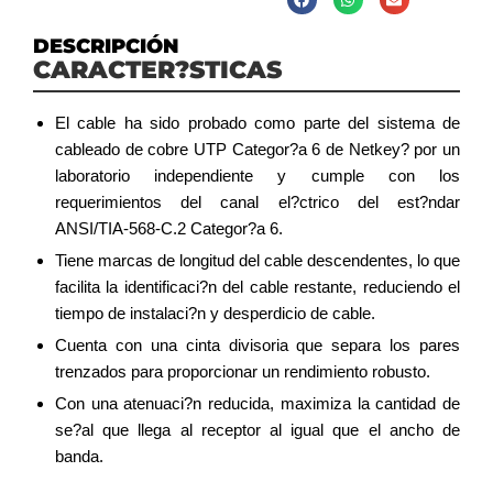
DESCRIPCIÓN
CARACTER?STICAS
El cable ha sido probado como parte del sistema de
cableado de cobre UTP Categor?a 6 de Netkey? por un
laboratorio independiente y cumple con los
requerimientos del canal el?ctrico del est?ndar
ANSI/TIA-568-C.2 Categor?a 6.
Tiene marcas de longitud del cable descendentes, lo que
facilita la identificaci?n del cable restante, reduciendo el
tiempo de instalaci?n y desperdicio de cable.
Cuenta con una cinta divisoria que separa los pares
trenzados para proporcionar un rendimiento robusto.
Con una atenuaci?n reducida, maximiza la cantidad de
se?al que llega al receptor al igual que el ancho de
banda.