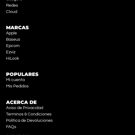
Redes
Cloud
MARCAS
Apple
Baseus
Epcom
Ezviz
HiLook
POPULARES
Mi cuenta
Mis Pedidos
ACERCA DE
Aviso de Privacidad
Terminos & Condiciones
Política de Devoluciones
FAQs