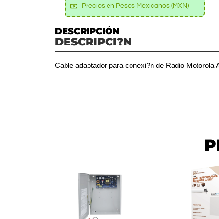
Precios en Pesos Mexicanos (MXN)
DESCRIPCIÓN
DESCRIPCI?N
Cable adaptador para conexi?n de Radio Motoro
P