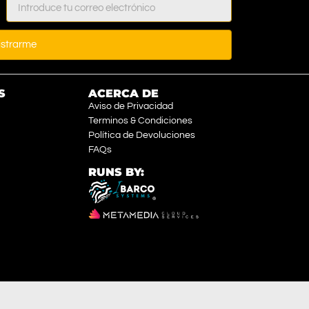
istrarme
S
ACERCA DE
Aviso de Privacidad
Terminos & Condiciones
Política de Devoluciones
FAQs
RUNS BY: