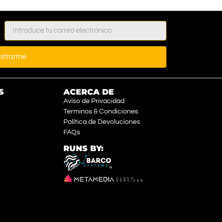
istrarme
S
ACERCA DE
Aviso de Privacidad
Terminos & Condiciones
Política de Devoluciones
FAQs
RUNS BY: