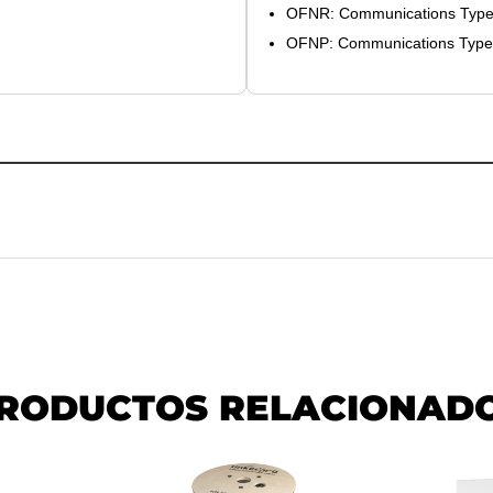
OFNR: Communications Type
OFNP: Communications Type
RODUCTOS RELACIONAD