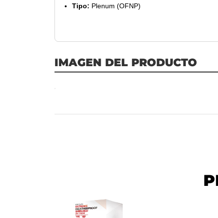
Tipo:
Plenum (OFNP)
IMAGEN DEL PRODUCTO
P