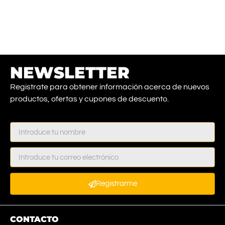
NEWSLETTER
Registrate para obtener información acerca de nuevos
productos, ofertas y cupones de descuento.
Registrarme
CONTACTO