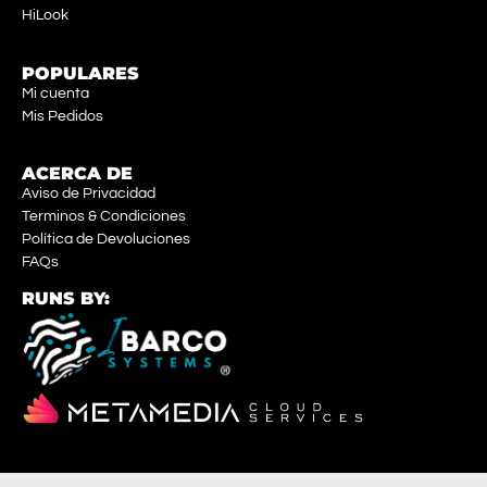
HiLook
POPULARES
Mi cuenta
Mis Pedidos
ACERCA DE
Aviso de Privacidad
Terminos & Condiciones
Política de Devoluciones
FAQs
RUNS BY: