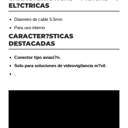
EL?CTRICAS
Diametro de cable 5.5mm
Para uso interno
CARACTER?STICAS
DESTACADAS
Conector tipo aviaci?n.
Solo para soluciones de videovigilancia m?vil.
.