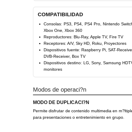
COMPATIBILIDAD
Consolas: PS3, PS4, PS4 Pro, Nintendo Switc
Xbox One, Xbox 360
Reproductores: Blu-Ray, Apple TV, Fire TV
Receptores: A/V, Sky HD, Roku, Proyectores
Dispositivos fuente: Raspberry Pi, SAT-Receive
DVB-Receiver, Box TV
Dispositivos destino: LG, Sony, Samsung HDT
monitores
Modos de operaci?n
MODO DE DUPLICACI?N
Permite disfrutar de contenido multimedia en m?ltipl
para presentaciones o entretenimiento en grupo.