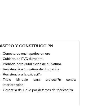
DISE?O Y CONSTRUCCI?N
Conectores enchapados en oro
Cubierta de PVC duradera
Probado para 3000 ciclos de curvatura
Resistencia a curvatura de 90 grados
Resistencia a la oxidaci?n
Triple blindaje para protecci?n contra
interferencias
Garant?a de 1 a?o por defectos de fabricaci?n