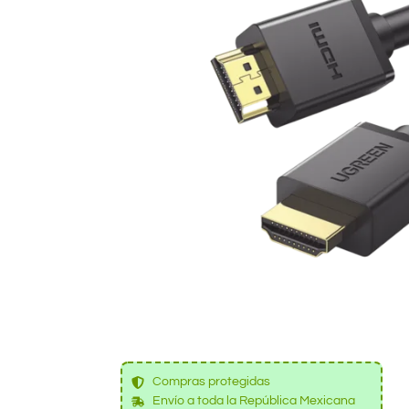
Compras protegidas
Envío a toda la República Mexicana