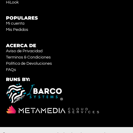
HiLook
POPULARES
Mi cuenta
Mis Pedidos
ACERCA DE
Aviso de Privacidad
Terminos & Condiciones
Política de Devoluciones
FAQs
RUNS BY: