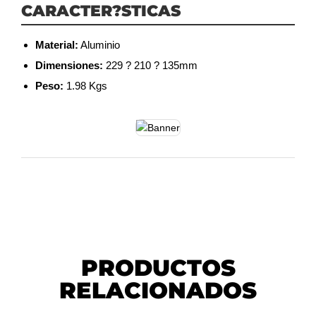
CARACTER?STICAS
Material:
Aluminio
Dimensiones:
229 ? 210 ? 135mm
Peso:
1.98 Kgs
PRODUCTOS
RELACIONADOS