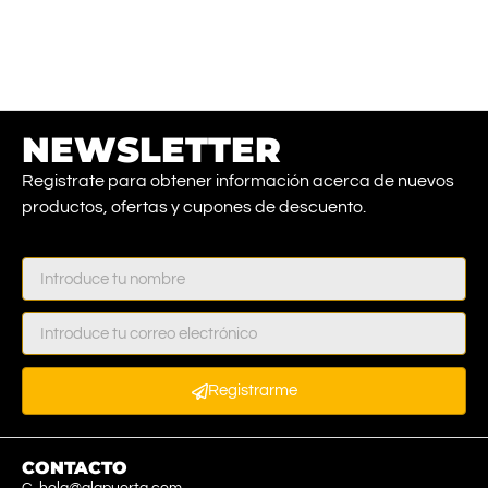
NEWSLETTER
Registrate para obtener información acerca de nuevos
productos, ofertas y cupones de descuento.
Registrarme
CONTACTO