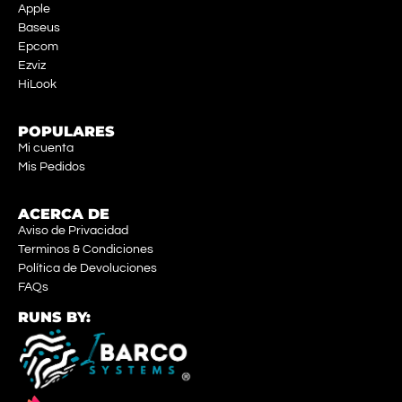
Apple
Baseus
Epcom
Ezviz
HiLook
POPULARES
Mi cuenta
Mis Pedidos
ACERCA DE
Aviso de Privacidad
Terminos & Condiciones
Política de Devoluciones
FAQs
RUNS BY: