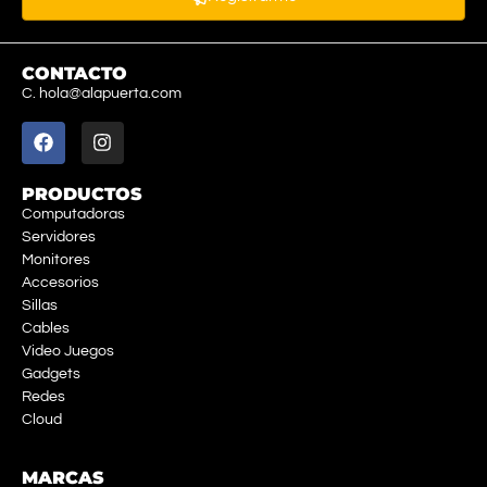
CONTACTO
C. hola@alapuerta.com
PRODUCTOS
Computadoras
Servidores
Monitores
Accesorios
Sillas
Cables
Video Juegos
Gadgets
Redes
Cloud
MARCAS