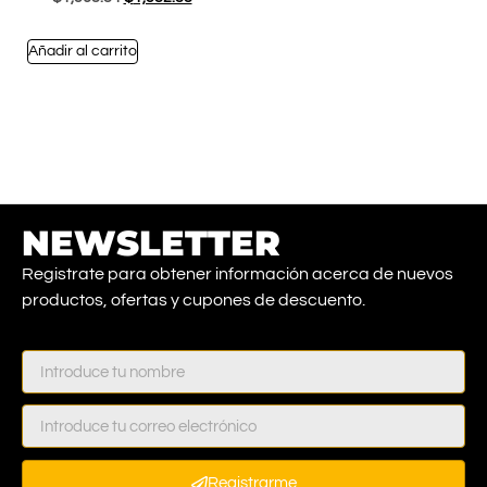
Añadir al carrito
NEWSLETTER
Registrate para obtener información acerca de nuevos
productos, ofertas y cupones de descuento.
Registrarme