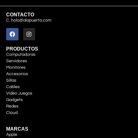
CONTACTO
C. hola@alapuerta.com
PRODUCTOS
Computadoras
Servidores
Monitores
Accesorios
Sillas
Cables
Video Juegos
Gadgets
Redes
Cloud
MARCAS
Apple