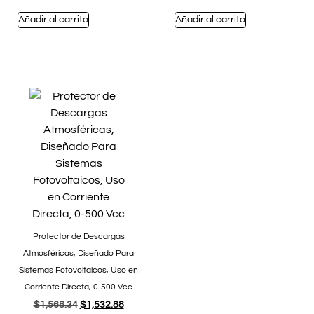
Añadir al carrito
Añadir al carrito
Protector de Descargas
Atmosféricas, Diseñado Para
Sistemas Fotovoltaicos, Uso en
Corriente Directa, 0-500 Vcc
$
1,568.34
$
1,532.88