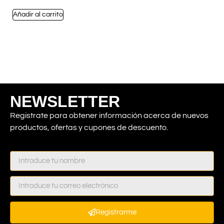
Añadir al carrito
NEWSLETTER
Registrate para obtener información acerca de nuevos
productos, ofertas y cupones de descuento.
Registrarme