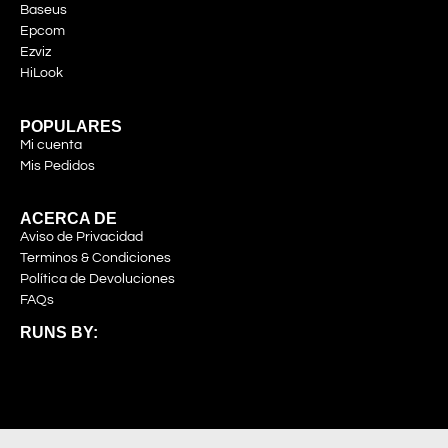
Baseus
Epcom
Ezviz
HiLook
POPULARES
Mi cuenta
Mis Pedidos
ACERCA DE
Aviso de Privacidad
Terminos & Condiciones
Política de Devoluciones
FAQs
RUNS BY: