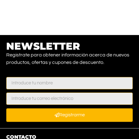
NEWSLETTER
Registrate para obtener información acerca de nuevos
productos, ofertas y cupones de descuento.
Registrarme
CONTACTO