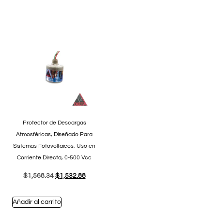
Protector de Descargas
Atmosféricas, Diseñado Para
Sistemas Fotovoltaicos, Uso en
Corriente Directa, 0-500 Vcc
$
1,568.34
$
1,532.88
Añadir al carrito