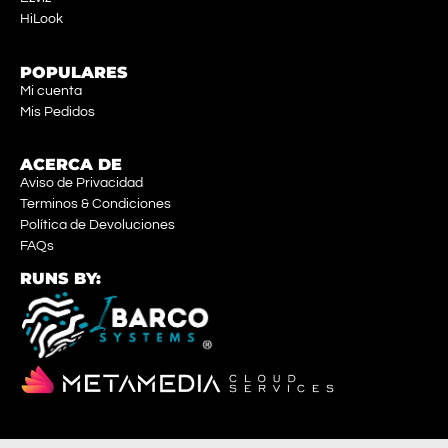
HiLook
POPULARES
Mi cuenta
Mis Pedidos
ACERCA DE
Aviso de Privacidad
Terminos & Condiciones
Política de Devoluciones
FAQs
RUNS BY: