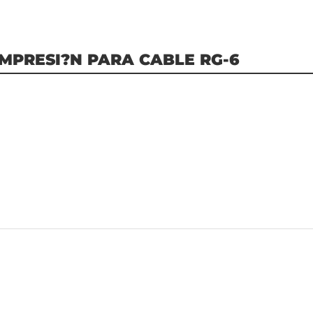
MPRESI?N PARA CABLE RG-6