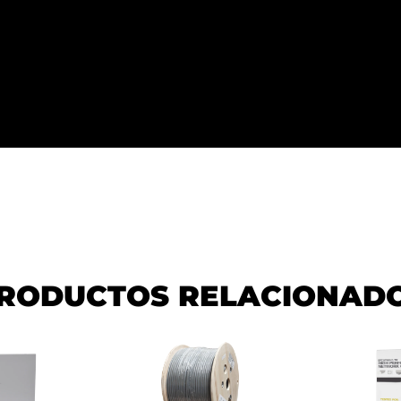
RODUCTOS RELACIONAD