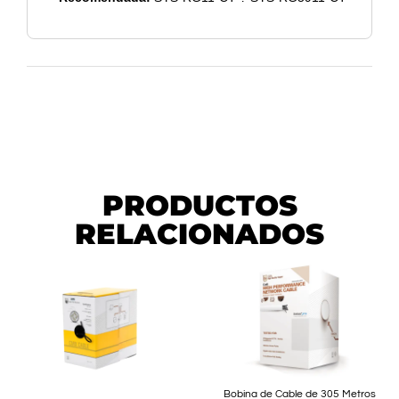
PRODUCTOS
RELACIONADOS
Bobina de Cable de 305 Metros