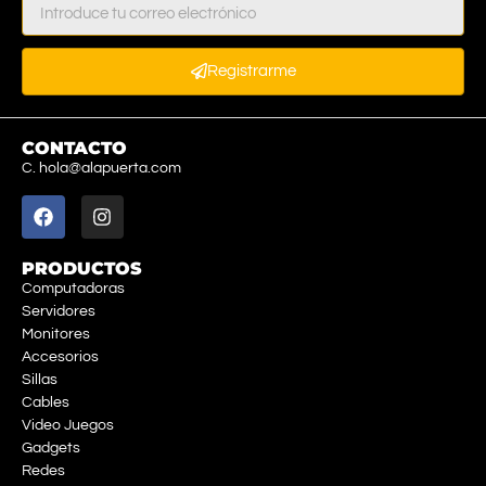
Registrarme
CONTACTO
C. hola@alapuerta.com
PRODUCTOS
Computadoras
Servidores
Monitores
Accesorios
Sillas
Cables
Video Juegos
Gadgets
Redes