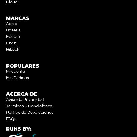
Cloud
MARCAS
Apple
Baseus
Epcom
Ezviz
HiLook
POPULARES
Mi cuenta
Mis Pedidos
ACERCA DE
Aviso de Privacidad
Terminos & Condiciones
Política de Devoluciones
FAQs
RUNS BY: