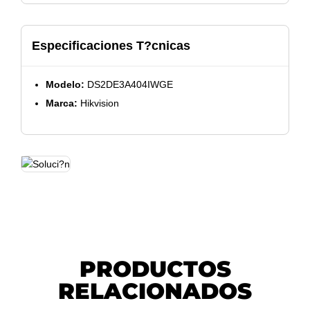
Especificaciones T?cnicas
Modelo:
DS2DE3A404IWGE
Marca:
Hikvision
PRODUCTOS
RELACIONADOS