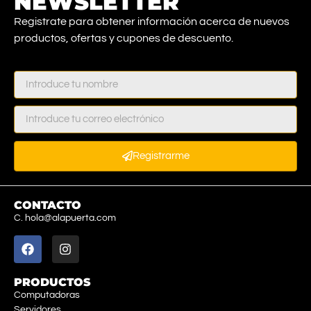
NEWSLETTER
Registrate para obtener información acerca de nuevos
productos, ofertas y cupones de descuento.
Registrarme
CONTACTO
C. hola@alapuerta.com
PRODUCTOS
Computadoras
Servidores