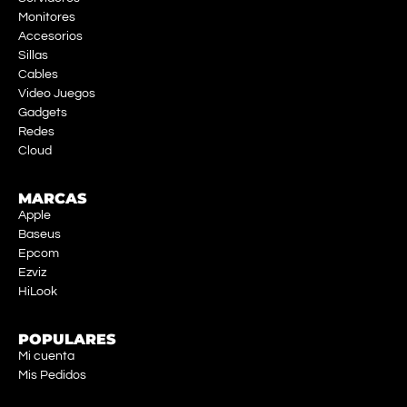
Monitores
Accesorios
Sillas
Cables
Video Juegos
Gadgets
Redes
Cloud
MARCAS
Apple
Baseus
Epcom
Ezviz
HiLook
POPULARES
Mi cuenta
Mis Pedidos