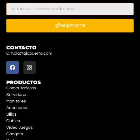
Registrarme
CONTACTO
C. hola@alapuerta.com
PRODUCTOS
Computadoras
Servidores
Monitores
Accesorios
Sillas
Cables
Video Juegos
Gadgets