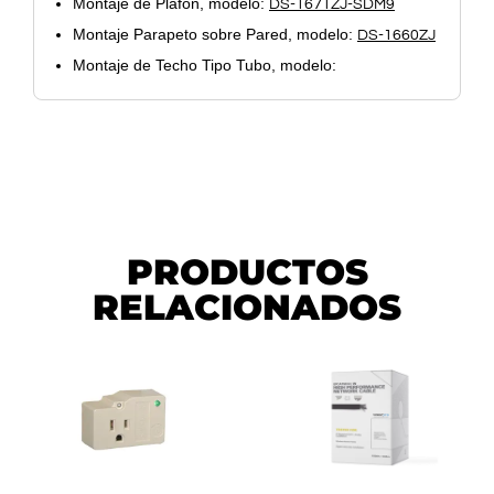
Montaje de Plafón, modelo:
DS-1671ZJ-SDM9
Montaje Parapeto sobre Pared, modelo:
DS-1660ZJ
Montaje de Techo Tipo Tubo, modelo:
PRODUCTOS
RELACIONADOS