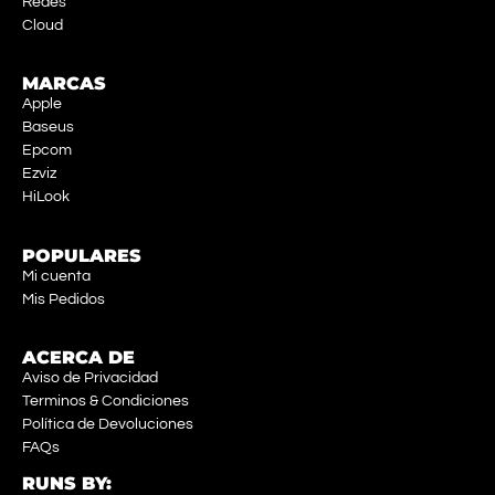
Redes
Cloud
MARCAS
Apple
Baseus
Epcom
Ezviz
HiLook
POPULARES
Mi cuenta
Mis Pedidos
ACERCA DE
Aviso de Privacidad
Terminos & Condiciones
Política de Devoluciones
FAQs
RUNS BY: