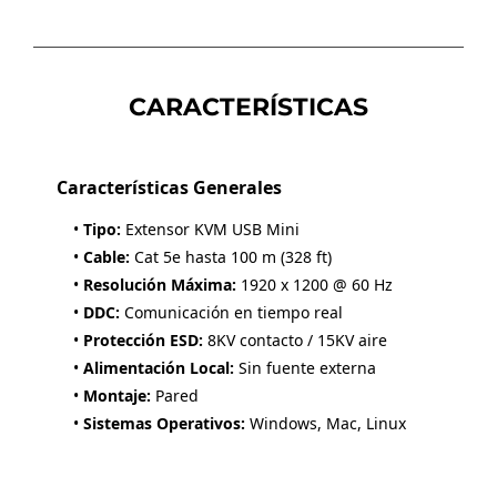
CARACTERÍSTICAS
Características Generales
•
Tipo:
Extensor KVM USB Mini
•
Cable:
Cat 5e hasta 100 m (328 ft)
•
Resolución Máxima:
1920 x 1200 @ 60 Hz
•
DDC:
Comunicación en tiempo real
•
Protección ESD:
8KV contacto / 15KV aire
•
Alimentación Local:
Sin fuente externa
•
Montaje:
Pared
•
Sistemas Operativos:
Windows, Mac, Linux