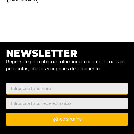
NEWSLETTER
Registrate para obtener información acerca de nuevos
productos, ofertas y cupones de descuento.
Registrarme