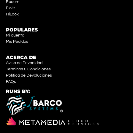
Epcom
Ezviz
HiLook
POPULARES
Mi cuenta
Mis Pedidos
ACERCA DE
Aviso de Privacidad
Terminos & Condiciones
Política de Devoluciones
FAQs
RUNS BY: