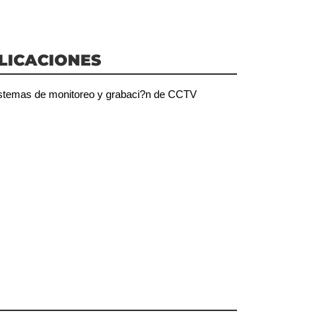
LICACIONES
stemas de monitoreo y grabaci?n de CCTV