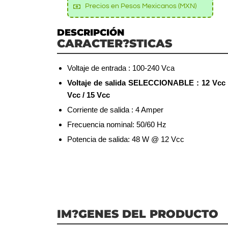
Precios en Pesos Mexicanos (MXN)
DESCRIPCIÓN
CARACTER?STICAS
Voltaje de entrada : 100-240 Vca
Voltaje de salida SELECCIONABLE : 12 Vcc /
Vcc / 15 Vcc
Corriente de salida : 4 Amper
Frecuencia nominal: 50/60 Hz
Potencia de salida: 48 W @ 12 Vcc
IM?GENES DEL PRODUCTO