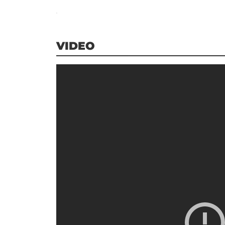
VIDEO