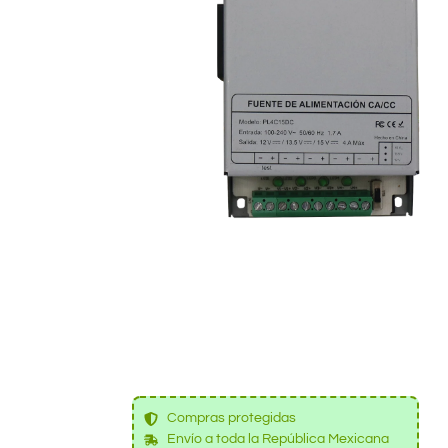
Compras protegidas
Envío a toda la República Mexicana