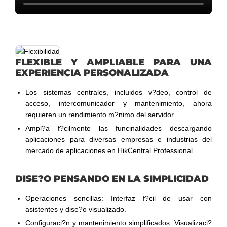
FLEXIBLE Y AMPLIABLE PARA UNA
EXPERIENCIA PERSONALIZADA
Los sistemas centrales, incluidos v?deo, control de
acceso, intercomunicador y mantenimiento, ahora
requieren un rendimiento m?nimo del servidor.
Ampl?a f?cilmente las funcinalidades descargando
aplicaciones para diversas empresas e industrias del
mercado de aplicaciones en HikCentral Professional.
DISE?O PENSANDO EN LA SIMPLICIDAD
Operaciones sencillas: Interfaz f?cil de usar con
asistentes y dise?o visualizado.
Configuraci?n y mantenimiento simplificados: Visualizaci?