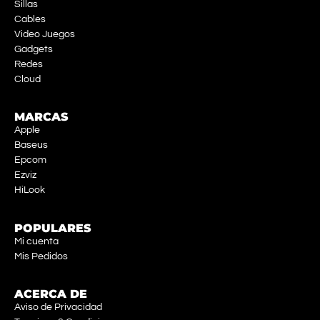
Sillas
Cables
Video Juegos
Gadgets
Redes
Cloud
MARCAS
Apple
Baseus
Epcom
Ezviz
HiLook
POPULARES
Mi cuenta
Mis Pedidos
ACERCA DE
Aviso de Privacidad