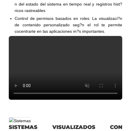
n del estado del sistema en tiempo real y registros hist?
ricos rastreables
Control de permisos basados en roles: La visualizaci?n
de contenido personalizado seg?n el rol te permite
cocentrarte en las aplicaciones m?s importantes.
SISTEMAS VISUALIZADOS CON