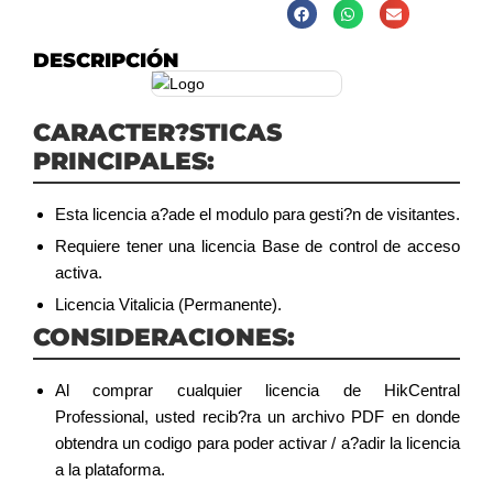
DESCRIPCIÓN
CARACTER?STICAS
PRINCIPALES:
Esta licencia a?ade el modulo para gesti?n de visitantes.
Requiere tener una licencia Base de control de acceso
activa.
Licencia Vitalicia (Permanente).
CONSIDERACIONES:
Al comprar cualquier licencia de HikCentral
Professional, usted recib?ra un archivo PDF en donde
obtendra un codigo para poder activar / a?adir la licencia
a la plataforma.