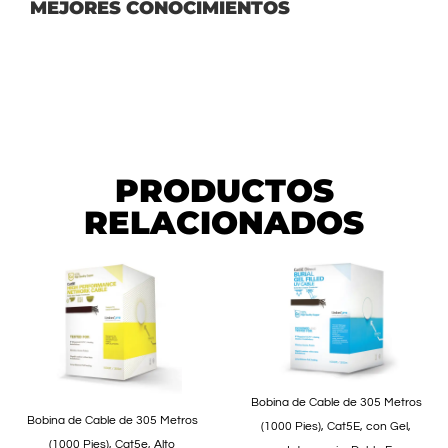
MEJORES CONOCIMIENTOS
PRODUCTOS
RELACIONADOS
Bobina de Cable de 305 Metros
Bobina de Cable de 305 Metros
(1000 Pies), Cat5E, con Gel,
(1000 Pies), Cat5e, Alto