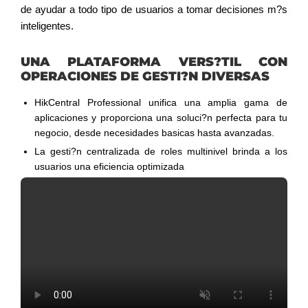
de ayudar a todo tipo de usuarios a tomar decisiones m?s
inteligentes.
UNA PLATAFORMA VERS?TIL CON
OPERACIONES DE GESTI?N DIVERSAS
HikCentral Professional unifica una amplia gama de
aplicaciones y proporciona una soluci?n perfecta para tu
negocio, desde necesidades basicas hasta avanzadas.
La gesti?n centralizada de roles multinivel brinda a los
usuarios una eficiencia optimizada