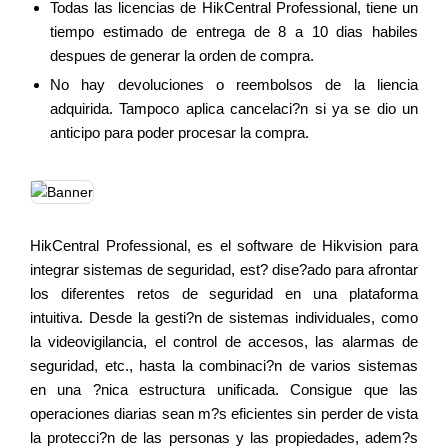
Todas las licencias de HikCentral Professional, tiene un
tiempo estimado de entrega de 8 a 10 dias habiles
despues de generar la orden de compra.
No hay devoluciones o reembolsos de la liencia
adquirida. Tampoco aplica cancelaci?n si ya se dio un
anticipo para poder procesar la compra.
HikCentral Professional, es el software de Hikvision para
integrar sistemas de seguridad, est? dise?ado para afrontar
los diferentes retos de seguridad en una plataforma
intuitiva. Desde la gesti?n de sistemas individuales, como
la videovigilancia, el control de accesos, las alarmas de
seguridad, etc., hasta la combinaci?n de varios sistemas
en una ?nica estructura unificada. Consigue que las
operaciones diarias sean m?s eficientes sin perder de vista
la protecci?n de las personas y las propiedades, adem?s