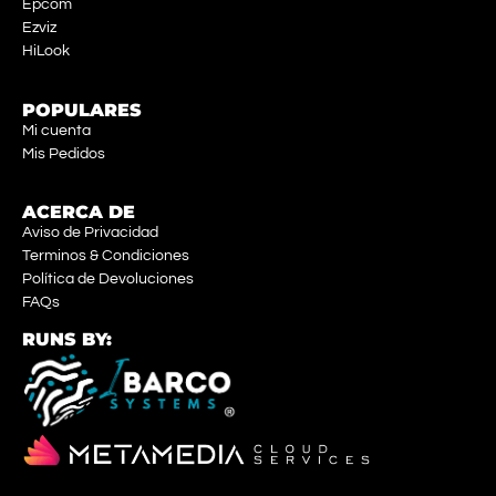
Epcom
Ezviz
HiLook
POPULARES
Mi cuenta
Mis Pedidos
ACERCA DE
Aviso de Privacidad
Terminos & Condiciones
Política de Devoluciones
FAQs
RUNS BY: