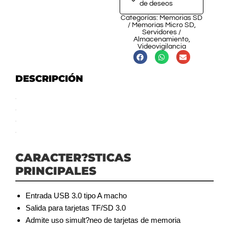
de deseos
Categorías:
Memorias SD
/ Memorias Micro SD
,
Servidores /
Almacenamiento
,
Videovigilancia
DESCRIPCIÓN
CARACTER?STICAS
PRINCIPALES
Entrada USB 3.0 tipo A macho
Salida para tarjetas TF/SD 3.0
Admite uso simult?neo de tarjetas de memoria