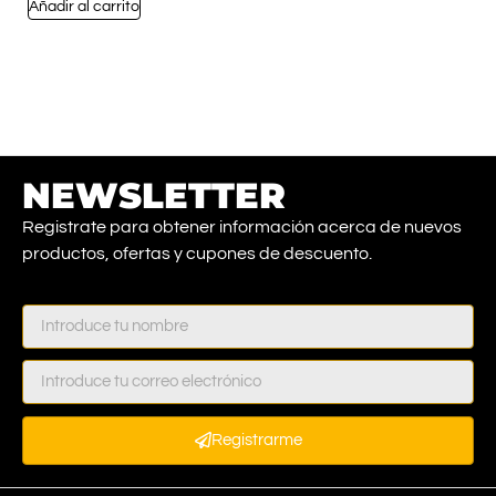
Añadir al carrito
NEWSLETTER
Registrate para obtener información acerca de nuevos
productos, ofertas y cupones de descuento.
Registrarme