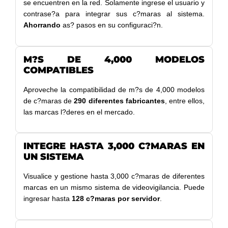
se encuentren en la red. Solamente ingrese el usuario y
contrase?a para integrar sus c?maras al sistema.
Ahorrando
as? pasos en su configuraci?n.
M?S DE 4,000 MODELOS
COMPATIBLES
Aproveche la compatibilidad de m?s de 4,000 modelos
de c?maras de
290 diferentes fabricantes
, entre ellos,
las marcas l?deres en el mercado.
INTEGRE HASTA 3,000 C?MARAS EN
UN SISTEMA
Visualice y gestione hasta 3,000 c?maras de diferentes
marcas en un mismo sistema de videovigilancia. Puede
ingresar hasta
128 c?maras por servidor
.