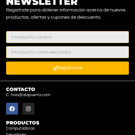
NEWSLETTER
Registrate para obtener información acerca de nuevos
productos, ofertas y cupones de descuento.
Registrarme
CONTACTO
C. hola@alapuerta.com
PRODUCTOS
Computadoras
Servidores