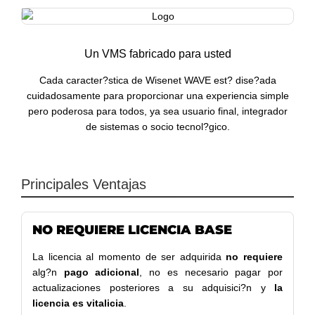
Un VMS fabricado para usted
Cada caracter?stica de Wisenet WAVE est? dise?ada
cuidadosamente para proporcionar una experiencia simple
pero poderosa para todos, ya sea usuario final, integrador
de sistemas o socio tecnol?gico.
Principales Ventajas
NO REQUIERE LICENCIA BASE
La licencia al momento de ser adquirida
no requiere
alg?n
pago adicional
, no es necesario pagar por
actualizaciones posteriores a su adquisici?n y
la
licencia es vitalicia
.