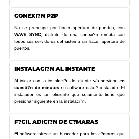
CONEXI?N P2P
No se preocupe por hacer apertura de puertos, con
WAVE SYNC
, disfrute de una conexi?n remota con
todos sus servidores del sistema sin hacer apertura de
puertos.
INSTALACI?N AL INSTANTE
Al iniciar con la instalaci?n del cliente y/o servidor,
en
cuesti?n de minutos
su software estar? instalado. El
instalador es tan eficiente que solamente tiene que
presionar siguiente en la instalaci?n.
F?CIL ADICI?N DE C?MARAS
El software ofrece un buscador para las c?maras que