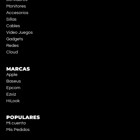
Monitores
Accesorios
Sillas
Cables
Video Juegos
Gadgets
Redes
Cloud
MARCAS
Apple
Baseus
Epcom
Ezviz
HiLook
POPULARES
Mi cuenta
Mis Pedidos