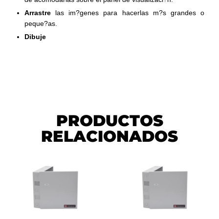
Arrastre
las im?genes para hacerlas m?s grandes o
peque?as.
Dibuje
PRODUCTOS
RELACIONADOS