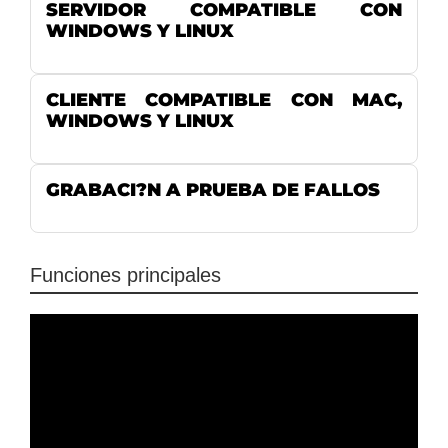
SERVIDOR COMPATIBLE CON
WINDOWS Y LINUX
CLIENTE COMPATIBLE CON MAC,
WINDOWS Y LINUX
GRABACI?N A PRUEBA DE FALLOS
Funciones principales