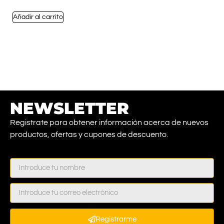
Añadir al carrito
NEWSLETTER
Registrate para obtener información acerca de nuevos
productos, ofertas y cupones de descuento.
Registrarme