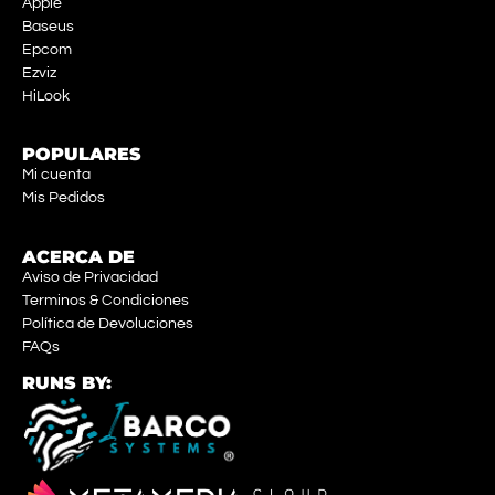
Apple
Baseus
Epcom
Ezviz
HiLook
POPULARES
Mi cuenta
Mis Pedidos
ACERCA DE
Aviso de Privacidad
Terminos & Condiciones
Política de Devoluciones
FAQs
RUNS BY: