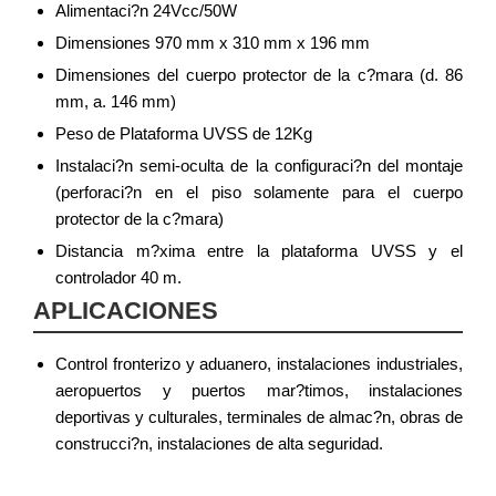
Alimentaci?n 24Vcc/50W
Dimensiones 970 mm x 310 mm x 196 mm
Dimensiones del cuerpo protector de la c?mara (d. 86
mm, a. 146 mm)
Peso de Plataforma UVSS de 12Kg
Instalaci?n semi-oculta de la configuraci?n del montaje
(perforaci?n en el piso solamente para el cuerpo
protector de la c?mara)
Distancia m?xima entre la plataforma UVSS y el
controlador 40 m.
APLICACIONES
Control fronterizo y aduanero, instalaciones industriales,
aeropuertos y puertos mar?timos, instalaciones
deportivas y culturales, terminales de almac?n, obras de
construcci?n, instalaciones de alta seguridad.