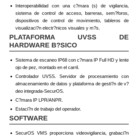
Interoperabilidad con una c?mara (s) de vigilancia,
sistema de control de acceso, barreras, sem?foros,
dispositivos de control de movimiento, tableros de
visualizaci?n electr?nicos visuales y m?s.
PLATAFORMA UVSS DE
HARDWARE B?SICO
Sistema de escaneo IP68 con c?mara IP Full HD y lente
ojo de pez, montado en el carril.
Controlador UVSS. Servidor de procesamiento con
almacenamiento de datos y plataforma de gesti?n de v?
deo integrada-SecurOS.
C?mara IP LPR/ANPR.
Estaci?n de trabajo del operador.
SOFTWARE
SecurOS VMS proporciona videovigilancia, grabaci?n