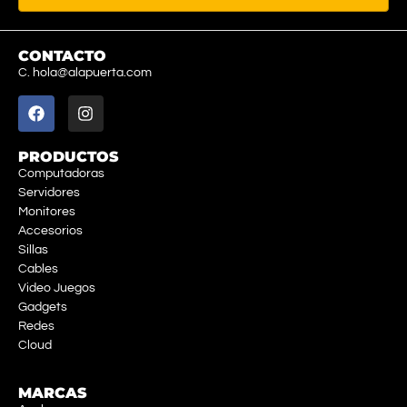
CONTACTO
C. hola@alapuerta.com
PRODUCTOS
Computadoras
Servidores
Monitores
Accesorios
Sillas
Cables
Video Juegos
Gadgets
Redes
Cloud
MARCAS