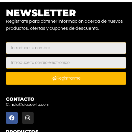
NEWSLETTER
Registrate para obtener información acerca de nuevos
productos, ofertas y cupones de descuento.
Registrarme
CONTACTO
C. hola@alapuerta.com
PRODUCTOS