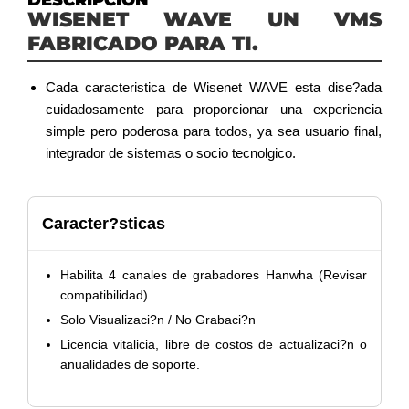
DESCRIPCIÓN
WISENET WAVE UN VMS
FABRICADO PARA TI.
Cada caracteristica de Wisenet WAVE esta dise?ada
cuidadosamente para proporcionar una experiencia
simple pero poderosa para todos, ya sea usuario final,
integrador de sistemas o socio tecnolgico.
Caracter?sticas
Habilita 4 canales de grabadores Hanwha (Revisar
compatibilidad)
Solo Visualizaci?n / No Grabaci?n
Licencia vitalicia, libre de costos de actualizaci?n o
anualidades de soporte.