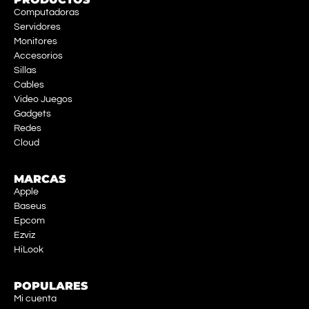
Computadoras
Servidores
Monitores
Accesorios
Sillas
Cables
Video Juegos
Gadgets
Redes
Cloud
MARCAS
Apple
Baseus
Epcom
Ezviz
HiLook
POPULARES
Mi cuenta