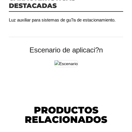
DESTACADAS
Luz auxiliar para sistemas de gu?a de estacionamiento.
Escenario de aplicaci?n
PRODUCTOS
RELACIONADOS