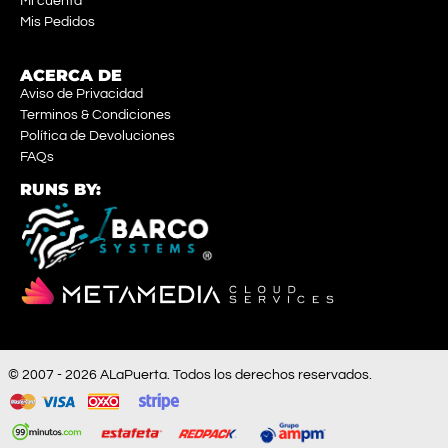
Mi cuenta
Mis Pedidos
ACERCA DE
Aviso de Privacidad
Terminos & Condiciones
Política de Devoluciones
FAQs
RUNS BY:
© 2007 - 2026 ALaPuerta. Todos los derechos reservados.