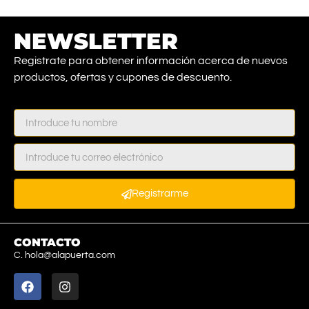
NEWSLETTER
Registrate para obtener información acerca de nuevos
productos, ofertas y cupones de descuento.
Registrarme
CONTACTO
C. hola@alapuerta.com