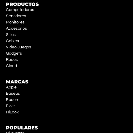
PRODUCTOS
Computadoras
Servidores
Monitores
Accesorios
Sillas
Cables
Video Juegos
Gadgets
Redes
Cloud
MARCAS
Apple
Baseus
Epcom
Ezviz
HiLook
POPULARES