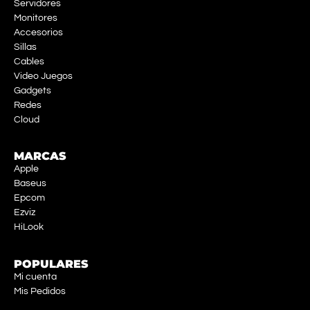
Servidores
Monitores
Accesorios
Sillas
Cables
Video Juegos
Gadgets
Redes
Cloud
MARCAS
Apple
Baseus
Epcom
Ezviz
HiLook
POPULARES
Mi cuenta
Mis Pedidos