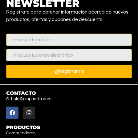
NEWSLETTER
Registrate para obtener información acerca de nuevos
productos, ofertas y cupones de descuento.
Registrarme
CONTACTO
C. hola@alapuerta.com
PRODUCTOS
Computadoras