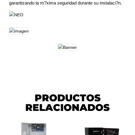
garantizando la m?xima seguridad durante su instalaci?n.
PRODUCTOS
RELACIONADOS