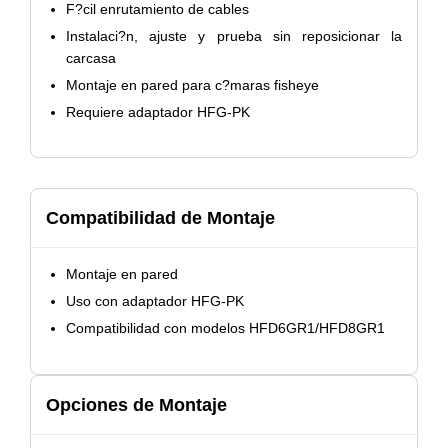
F?cil enrutamiento de cables
Instalaci?n, ajuste y prueba sin reposicionar la
carcasa
Montaje en pared para c?maras fisheye
Requiere adaptador HFG-PK
Compatibilidad de Montaje
Montaje en pared
Uso con adaptador HFG-PK
Compatibilidad con modelos HFD6GR1/HFD8GR1
Opciones de Montaje