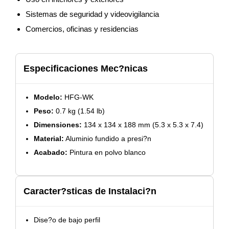
Sistemas de seguridad y videovigilancia
Comercios, oficinas y residencias
Especificaciones Mec?nicas
Modelo:
HFG-WK
Peso:
0.7 kg (1.54 lb)
Dimensiones:
134 x 134 x 188 mm (5.3 x 5.3 x 7.4)
Material:
Aluminio fundido a presi?n
Acabado:
Pintura en polvo blanco
Caracter?sticas de Instalaci?n
Dise?o de bajo perfil