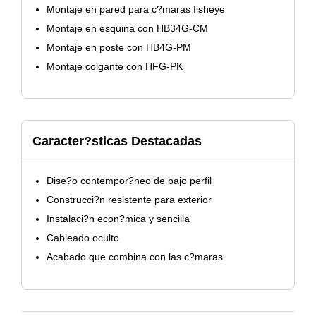
Montaje en pared para c?maras fisheye
Montaje en esquina con HB34G-CM
Montaje en poste con HB4G-PM
Montaje colgante con HFG-PK
Caracter?sticas Destacadas
Dise?o contempor?neo de bajo perfil
Construcci?n resistente para exterior
Instalaci?n econ?mica y sencilla
Cableado oculto
Acabado que combina con las c?maras