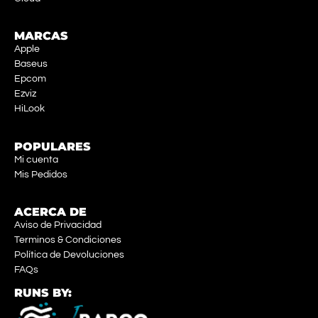
MARCAS
Apple
Baseus
Epcom
Ezviz
HiLook
POPULARES
Mi cuenta
Mis Pedidos
ACERCA DE
Aviso de Privacidad
Terminos & Condiciones
Política de Devoluciones
FAQs
RUNS BY: