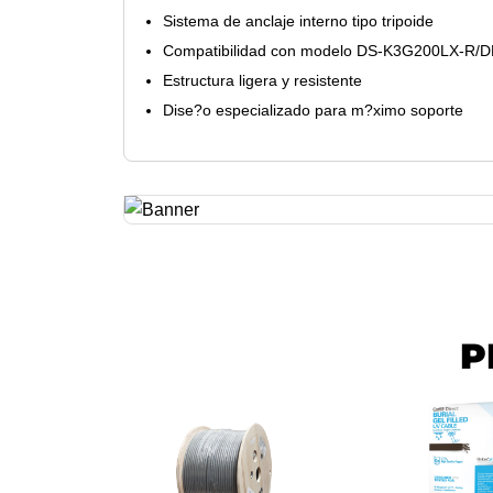
Sistema de anclaje interno tipo tripoide
Compatibilidad con modelo DS-K3G200LX-R/
Estructura ligera y resistente
Dise?o especializado para m?ximo soporte
P