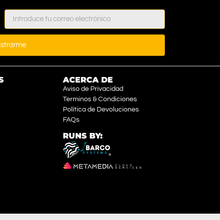
istrarme
S
ACERCA DE
Aviso de Privacidad
Terminos & Condiciones
Política de Devoluciones
FAQs
RUNS BY: