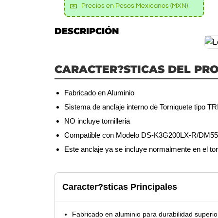
Precios en Pesos Mexicanos (MXN)
DESCRIPCIÓN
CARACTER?STICAS DEL PR
Fabricado en Aluminio
Sistema de anclaje interno de Torniquete tipo 
NO incluye tornilleria
Compatible con Modelo DS-K3G200LX-R/DM55
Este anclaje ya se incluye normalmente en el torn
Caracter?sticas Principales
Fabricado en aluminio para durabilidad superio