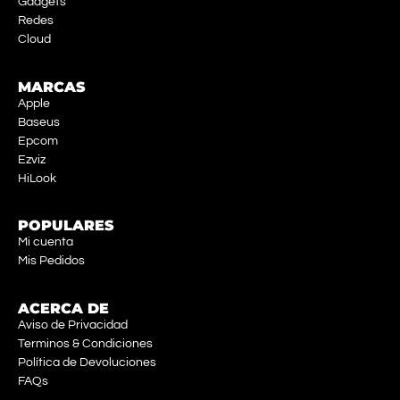
Gadgets
Redes
Cloud
MARCAS
Apple
Baseus
Epcom
Ezviz
HiLook
POPULARES
Mi cuenta
Mis Pedidos
ACERCA DE
Aviso de Privacidad
Terminos & Condiciones
Política de Devoluciones
FAQs