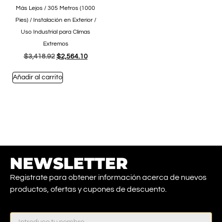
Más Lejos / 305 Metros (1000
Pies) / Instalación en Exterior /
Uso Industrial para Climas
Extremos
$
3,418.92
$
2,564.10
Añadir al carrito
NEWSLETTER
Registrate para obtener información acerca de nuevos
productos, ofertas y cupones de descuento.