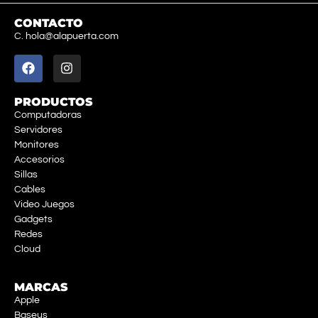
CONTACTO
C. hola@alapuerta.com
PRODUCTOS
Computadoras
Servidores
Monitores
Accesorios
Sillas
Cables
Video Juegos
Gadgets
Redes
Cloud
MARCAS
Apple
Baseus