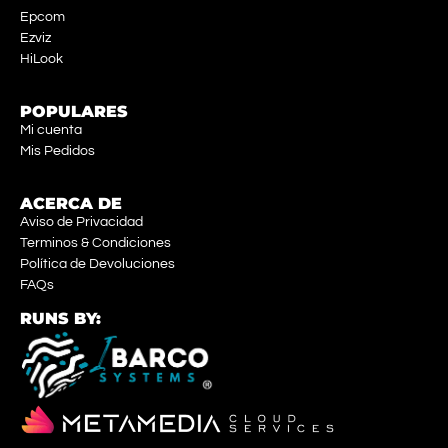
Epcom
Ezviz
HiLook
POPULARES
Mi cuenta
Mis Pedidos
ACERCA DE
Aviso de Privacidad
Terminos & Condiciones
Política de Devoluciones
FAQs
RUNS BY: