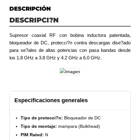
DESCRIPCIÓN
DESCRIPCI?N
Supresor coaxial RF con bobina inductora patentada,
bloqueador de DC, protecci?n contra descargas dise?ado
para se?ales de altas potencias con pasa bandas desde
los 1.8 GHz a 3.8 GHz y 4.2 GHz a 6.0 GHz.
Especificaciones generales
Tipo de protecci?n:
Bloqueador de DC
Tipo de montaje:
mampara (Bulkhead)
PIM Rated:
N