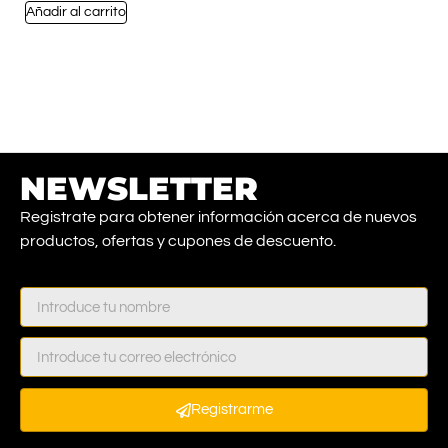
Añadir al carrito
NEWSLETTER
Registrate para obtener información acerca de nuevos
productos, ofertas y cupones de descuento.
Registrarme