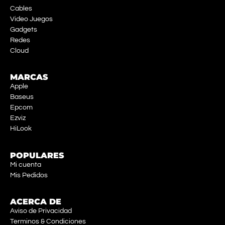
Cables
Video Juegos
Gadgets
Redes
Cloud
MARCAS
Apple
Baseus
Epcom
Ezviz
HiLook
POPULARES
Mi cuenta
Mis Pedidos
ACERCA DE
Aviso de Privacidad
Terminos & Condiciones