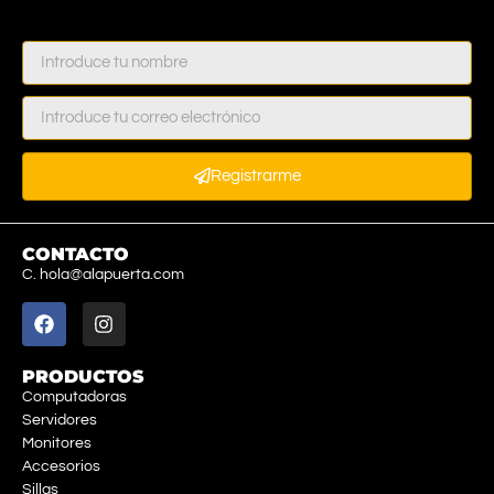
Registrarme
CONTACTO
C. hola@alapuerta.com
PRODUCTOS
Computadoras
Servidores
Monitores
Accesorios
Sillas