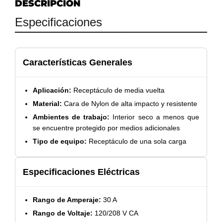
DESCRIPCIÓN
Especificaciones
Características Generales
Aplicación:
Receptáculo de media vuelta
Material:
Cara de Nylon de alta impacto y resistente
Ambientes de trabajo:
Interior seco a menos que
se encuentre protegido por medios adicionales
Tipo de equipo:
Receptáculo de una sola carga
Especificaciones Eléctricas
Rango de Amperaje:
30 A
Rango de Voltaje:
120/208 V CA