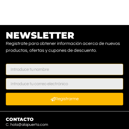
NEWSLETTER
Registrate para obtener información acerca de nuevos
productos, ofertas y cupones de descuento.
Registrarme
CONTACTO
C. hola@alapuerta.com