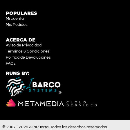
POPULARES
Mi cuenta
Mis Pedidos
ACERCA DE
Aviso de Privacidad
Terminos & Condiciones
Política de Devoluciones
FAQs
RUNS BY:
© 2007 - 2026 ALaPuerta. Todos los derechos reservados.