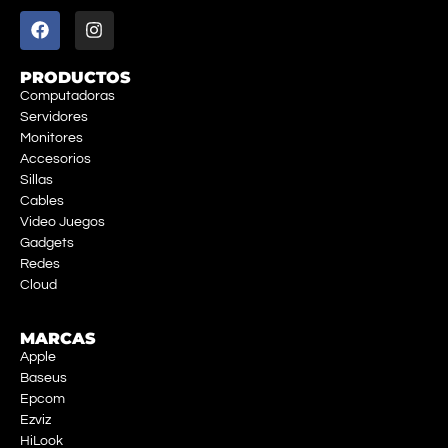
PRODUCTOS
Computadoras
Servidores
Monitores
Accesorios
Sillas
Cables
Video Juegos
Gadgets
Redes
Cloud
MARCAS
Apple
Baseus
Epcom
Ezviz
HiLook