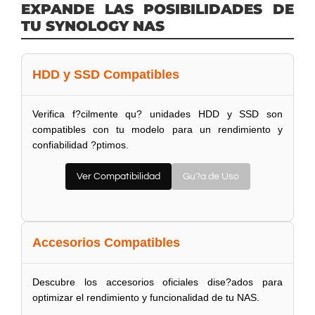
EXPANDE LAS POSIBILIDADES DE
TU SYNOLOGY NAS
HDD y SSD Compatibles
Verifica f?cilmente qu? unidades HDD y SSD son
compatibles con tu modelo para un rendimiento y
confiabilidad ?ptimos.
Ver Compatibilidad
Gu?a de Uso
Accesorios Compatibles
Descubre los accesorios oficiales dise?ados para
optimizar el rendimiento y funcionalidad de tu NAS.