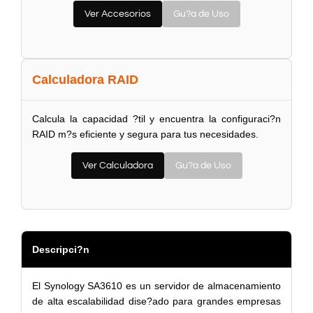
Ver Accesorios
Gu?a de Uso
Calculadora RAID
Calcula la capacidad ?til y encuentra la configuraci?n
RAID m?s eficiente y segura para tus necesidades.
Ver Calculadora
Gu?a de Uso
Descripci?n
El Synology SA3610 es un servidor de almacenamiento
de alta escalabilidad dise?ado para grandes empresas