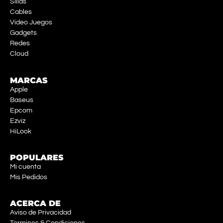
Sillas
Cables
Video Juegos
Gadgets
Redes
Cloud
MARCAS
Apple
Baseus
Epcom
Ezviz
HiLook
POPULARES
Mi cuenta
Mis Pedidos
ACERCA DE
Aviso de Privacidad