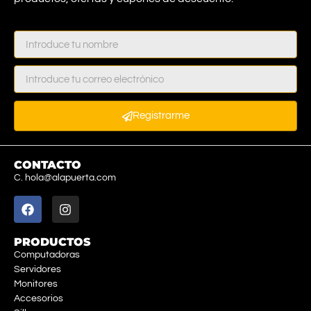
Registrarme
CONTACTO
C. hola@alapuerta.com
PRODUCTOS
Computadoras
Servidores
Monitores
Accesorios