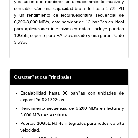
y estudios que requieren un almacenamiento masivo y
confiable. Con una capacidad bruta de hasta 1.728 PB
y un rendimiento de lectura/escritura secuencial de
6,200/3,000 MB/s, este servidor de 12 bah?as es ideal
para aplicaciones intensivas en datos. Incluye puertos
10GbE, soporte para RAID avanzado y una garant?a de
3 a?os.
Caracter?sticas Principales
Escalabilidad hasta 96 bah?as con unidades de
expansi?n RX1222sas.
Rendimiento secuencial de 6.200 MB/s en lectura y
3.000 MB/s en escritura.
Puertos 10GbE RJ-45 integrados para redes de alta
velocidad.