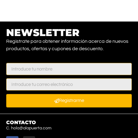
NEWSLETTER
Registrate para obtener información acerca de nuevos
productos, ofertas y cupones de descuento.
Registrarme
CONTACTO
C. hola@alapuerta.com