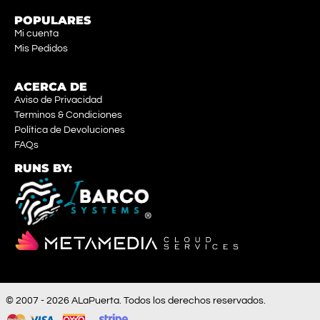
POPULARES
Mi cuenta
Mis Pedidos
ACERCA DE
Aviso de Privacidad
Terminos & Condiciones
Política de Devoluciones
FAQs
RUNS BY:
© 2007 - 2026 ALaPuerta. Todos los derechos reservados.