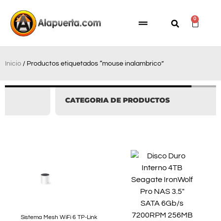
0
Inicio
/ Productos etiquetados “mouse inalambrico”
CATEGORIA DE PRODUCTOS
Sistema Mesh WiFi 6 TP-Link