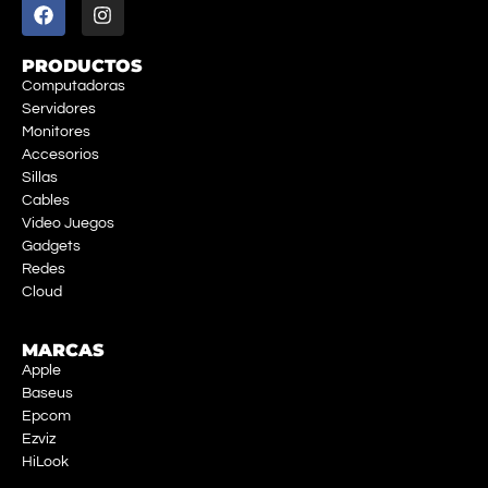
PRODUCTOS
Computadoras
Servidores
Monitores
Accesorios
Sillas
Cables
Video Juegos
Gadgets
Redes
Cloud
MARCAS
Apple
Baseus
Epcom
Ezviz
HiLook