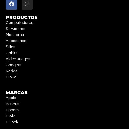
PRODUCTOS
Computadoras
Servidores
Monitores
Accesorios
Sillas
Cables
Video Juegos
Gadgets
Redes
Cloud
MARCAS
Apple
Baseus
Epcom
Ezviz
HiLook