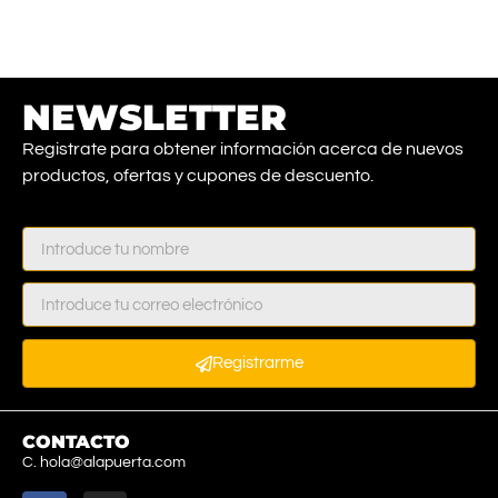
NEWSLETTER
Registrate para obtener información acerca de nuevos
productos, ofertas y cupones de descuento.
Registrarme
CONTACTO
C. hola@alapuerta.com