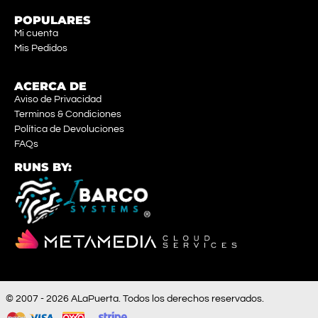
POPULARES
Mi cuenta
Mis Pedidos
ACERCA DE
Aviso de Privacidad
Terminos & Condiciones
Política de Devoluciones
FAQs
RUNS BY:
© 2007 - 2026 ALaPuerta. Todos los derechos reservados.