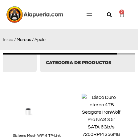
0
Inicio
/ Marcas / Apple
CATEGORIA DE PRODUCTOS
Sistema Mesh WiFi 6 TP-Link