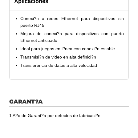
Aplicaciones
Conexi?n a redes Ethernet para dispositivos sin
puerto RJ45
Mejora de conexi?n para dispositivos con puerto
Ethernet anticuado
Ideal para juegos en l?nea con conexi?n estable
Transmisi?n de video en alta definici?n
Transferencia de datos a alta velocidad
GARANT?A
1 A?o de Garant?a por defectos de fabricaci?n