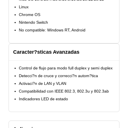
Linux
Chrome OS
Nintendo Switch
No compatible: Windows RT, Android
Caracter?sticas Avanzadas
Control de flujo para modo full duplex y semi duplex
Detecci?n de cruce y correcci?n autom?tica
Activaci?n de LAN y VLAN
Compatibilidad con IEEE 802.3, 802.3u y 802.3ab
Indicadores LED de estado