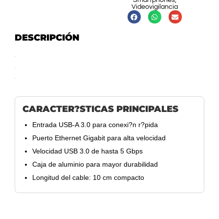
Smartphones
,
Videovigilancia
DESCRIPCIÓN
CARACTER?STICAS PRINCIPALES
Entrada USB-A 3.0 para conexi?n r?pida
Puerto Ethernet Gigabit para alta velocidad
Velocidad USB 3.0 de hasta 5 Gbps
Caja de aluminio para mayor durabilidad
Longitud del cable: 10 cm compacto