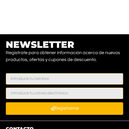
NEWSLETTER
Registrate para obtener información acerca de nuevos
productos, ofertas y cupones de descuento.
Registrarme
CONTACTO