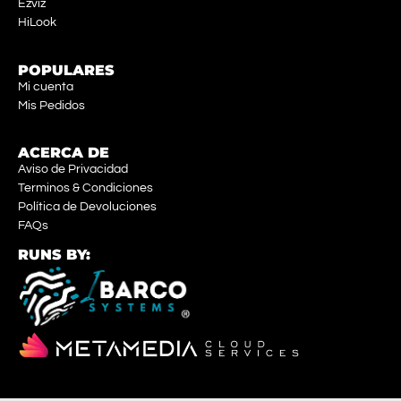
Ezviz
HiLook
POPULARES
Mi cuenta
Mis Pedidos
ACERCA DE
Aviso de Privacidad
Terminos & Condiciones
Política de Devoluciones
FAQs
RUNS BY: