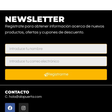
NEWSLETTER
Registrate para obtener información acerca de nuevos
productos, ofertas y cupones de descuento.
Registrarme
CONTACTO
C. hola@alapuerta.com