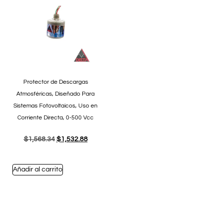
Protector de Descargas
Atmosféricas, Diseñado Para
Sistemas Fotovoltaicos, Uso en
Corriente Directa, 0-500 Vcc
$
1,568.34
$
1,532.88
Añadir al carrito