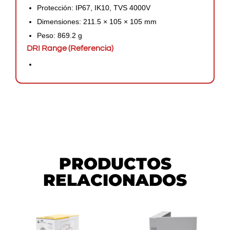
Protección: IP67, IK10, TVS 4000V
Dimensiones: 211.5 × 105 × 105 mm
Peso: 869.2 g
DRI Range (Referencia)
PRODUCTOS
RELACIONADOS