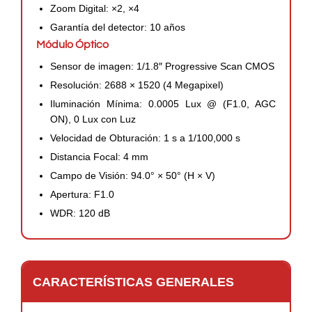
Zoom Digital: ×2, ×4
Garantía del detector: 10 años
Módulo Óptico
Sensor de imagen: 1/1.8″ Progressive Scan CMOS
Resolución: 2688 × 1520 (4 Megapixel)
Iluminación Mínima: 0.0005 Lux @ (F1.0, AGC
ON), 0 Lux con Luz
Velocidad de Obturación: 1 s a 1/100,000 s
Distancia Focal: 4 mm
Campo de Visión: 94.0° × 50° (H × V)
Apertura: F1.0
WDR: 120 dB
CARACTERÍSTICAS GENERALES