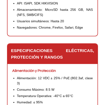
API: ISAPI, SDK HIKVISION
Almacenamiento: MicroSD hasta 256 GB, NAS
(NFS, SMB/CIFS)
Usuarios simultáneos: Hasta 20
Navegadores: Chrome, Firefox, Safari, Edge
ESPECIFICACIONES ELÉCTRICAS,
PROTECCIÓN Y RANGOS
Alimentación y Protección
Alimentación: 12 VDC ± 25% / PoE (802.3af, clase
3)
Consumo Máximo: 8.5 W
Temperatura Operativa: -40°C a 65°C
Humedad: ≤ 95%