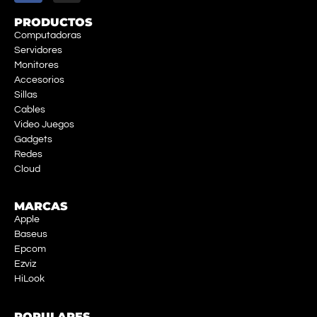
PRODUCTOS
Computadoras
Servidores
Monitores
Accesorios
Sillas
Cables
Video Juegos
Gadgets
Redes
Cloud
MARCAS
Apple
Baseus
Epcom
Ezviz
HiLook
POPULARES