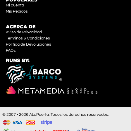
Mi cuenta
Mis Pedidos
ACERCA DE
Aviso de Privacidad
Terminos & Condiciones
Política de Devoluciones
FAQs
RUNS BY:
© 2007 - 2026 ALaPuerta. Todos los derechos reservados.