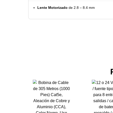
Lente Motorizado
de 2.8 – 8.4 mm