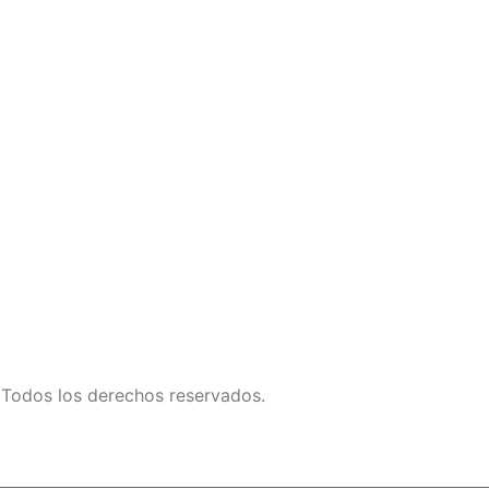
Todos los derechos reservados.