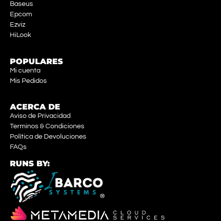
Baseus
Epcom
Ezviz
HiLook
POPULARES
Mi cuenta
Mis Pedidos
ACERCA DE
Aviso de Privacidad
Terminos & Condiciones
Política de Devoluciones
FAQs
RUNS BY: