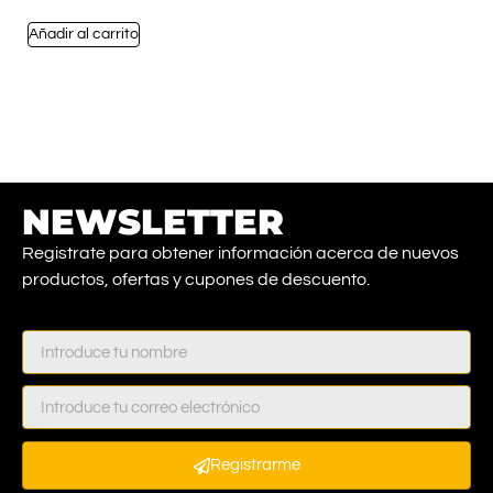
Añadir al carrito
NEWSLETTER
Registrate para obtener información acerca de nuevos
productos, ofertas y cupones de descuento.
Registrarme