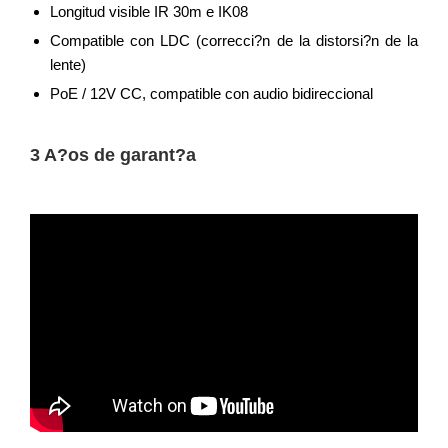
Longitud visible IR 30m e IK08
Compatible con LDC (correcci?n de la distorsi?n de la
lente)
PoE / 12V CC, compatible con audio bidireccional
3 A?os de garant?a