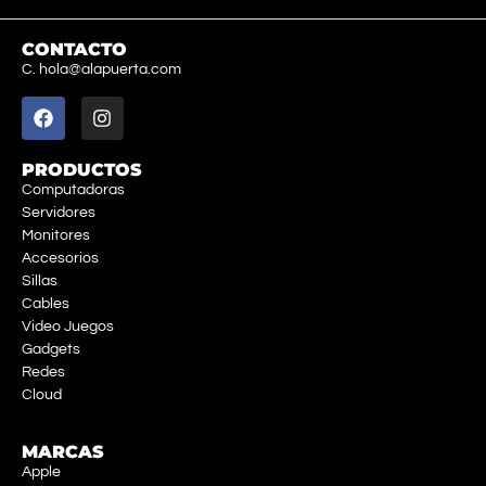
CONTACTO
C. hola@alapuerta.com
PRODUCTOS
Computadoras
Servidores
Monitores
Accesorios
Sillas
Cables
Video Juegos
Gadgets
Redes
Cloud
MARCAS
Apple