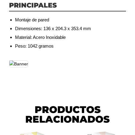
PRINCIPALES
Montaje de pared
Dimensiones: 136 x 204.3 x 353.4 mm
Material: Acero Inoxidable
Peso: 1042 gramos
PRODUCTOS
RELACIONADOS