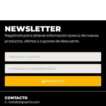
NEWSLETTER
Registrate para obtener información acerca de nuevos
productos, ofertas y cupones de descuento.
Registrarme
CONTACTO
C. hola@alapuerta.com