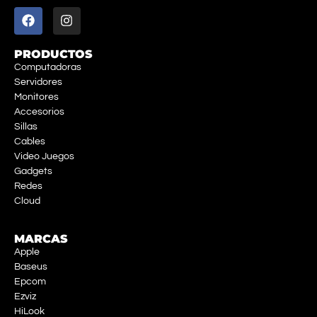
PRODUCTOS
Computadoras
Servidores
Monitores
Accesorios
Sillas
Cables
Video Juegos
Gadgets
Redes
Cloud
MARCAS
Apple
Baseus
Epcom
Ezviz
HiLook