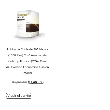
Bobina de Cable de 305 Metros
(1000 Pies) Cat6 Aleación de
Cobre y Aluminio (CCA), Color
Azul Versión Económica. Uso en
Interior.
$
1,623.96
$
1,461.60
Añadir al carrito