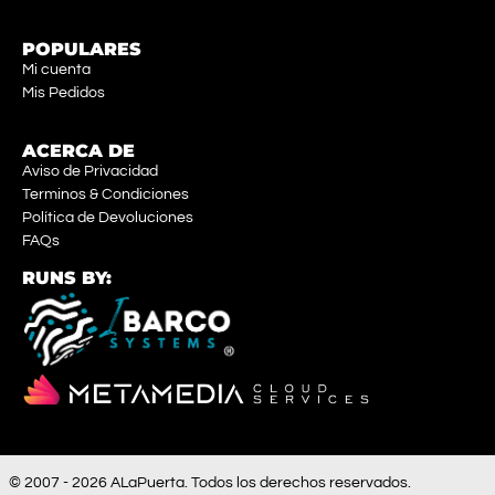
POPULARES
Mi cuenta
Mis Pedidos
ACERCA DE
Aviso de Privacidad
Terminos & Condiciones
Política de Devoluciones
FAQs
RUNS BY:
© 2007 - 2026 ALaPuerta. Todos los derechos reservados.