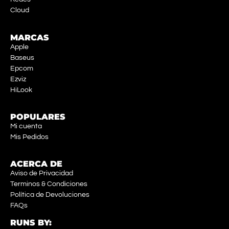
Cloud
MARCAS
Apple
Baseus
Epcom
Ezviz
HiLook
POPULARES
Mi cuenta
Mis Pedidos
ACERCA DE
Aviso de Privacidad
Terminos & Condiciones
Política de Devoluciones
FAQs
RUNS BY: